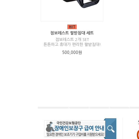
점보레스트 팔받침대 세트
점보레스트 2개 SET
튼튼하고 휴대가 편리한 팔받침대!
500,000원